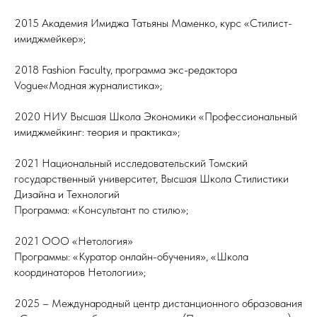
2015 Академия Имиджа Татьяны Маменко, курс «Стилист-
имиджмейкер»;
2018 Fashion Faculty, программа экс-редактора
Vogue«Модная журналистика»;
2020 НИУ Высшая Школа Экономики «Профессиональный
имиджмейкинг: теория и практика»;
2021 Национальный исследовательский Томский
государственный университет, Высшая Школа Стилистики
Дизайна и Технологий
Программа: «Консультант по стилю»;
2021 ООО «Нетология»
Программы: «Куратор онлайн-обучения», «Школа
координаторов Нетологии»;
2025 – Международный центр дистанционного образования