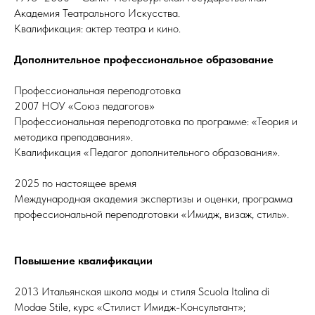
Академия Театрального Искусства.
Квалификация: актер театра и кино.
Дополнительное профессиональное образование
Профессиональная переподготовка
2007 НОУ «Союз педагогов»
Профессиональная переподготовка по программе: «Теория и
методика преподавания».
Квалификация «Педагог дополнительного образования».
2025 по настоящее время
Международная академия экспертизы и оценки, программа
профессиональной переподготовки «Имидж, визаж, стиль».
Повышение квалификации
2013 Итальянская школа моды и стиля Scuola Italina di
Modae Stile, курс «Стилист Имидж-Консультант»;