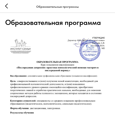
Образовательные программы
Образовательная программа