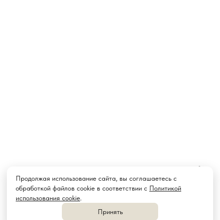
Продолжая использование сайта, вы соглашаетесь с
обработкой файлов cookie в соответствии с
Политикой
использования cookie
.
ПОСЛЕРОДОВАЯ ДЕПРЕССИЯ
Принять