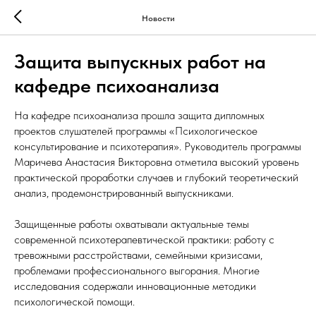
Новости
Защита выпускных работ на
кафедре психоанализа
На кафедре психоанализа прошла защита дипломных
проектов слушателей программы «Психологическое
консультирование и психотерапия». Руководитель программы
Маричева Анастасия Викторовна отметила высокий уровень
практической проработки случаев и глубокий теоретический
анализ, продемонстрированный выпускниками.
Защищенные работы охватывали актуальные темы
современной психотерапевтической практики: работу с
тревожными расстройствами, семейными кризисами,
проблемами профессионального выгорания. Многие
исследования содержали инновационные методики
психологической помощи.