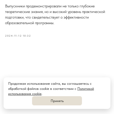
Выпускники продемонстрировали не только глубокие
теоретические знания, но и высокий уровень практической
подготовки, что свидетельствует о эффективности
образовательной программы.
2024-11-12 10:32
Продолжая использование сайта, вы соглашаетесь с
обработкой файлов cookie в соответствии с
Политикой
использования cookie
.
Принять