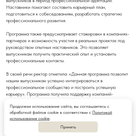
выпускников в период профессиональной адаптации.
Наставники помогают составить карьерный план,
подготовиться к собеседованиям, разработать стратегию
профессионального развития.
Программа также предусматривает стажировки в компаниях-
партнерах и возможность участия в реальных проектах под
руководством опытных наставников. Это позволяет
выпускникам получить практический опыт и установить
профессиональные контакты.
В своей речи ректор отметила: «Данная программа позволит
нашим выпускникам успешно интегрироваться в
профессиональное сообщество и построить успешную
карьеру». Программа получила поддержку компаний-
партнеров университета.
Продолжая использование сайта, вы соглашаетесь с
обработкой файлов cookie в соответствии с
Политикой
2025-04-01 09:42
использования cookie
.
Принять