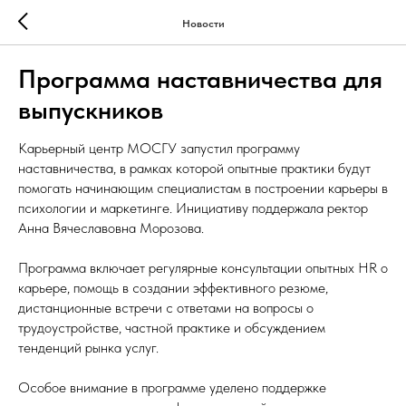
Новости
Программа наставничества для
выпускников
Карьерный центр МОСГУ запустил программу
наставничества, в рамках которой опытные практики будут
помогать начинающим специалистам в построении карьеры в
психологии и маркетинге. Инициативу поддержала ректор
Анна Вячеславовна Морозова.
Программа включает регулярные консультации опытных HR о
карьере, помощь в создании эффективного резюме,
дистанционные встречи с ответами на вопросы о
трудоустройстве, частной практике и обсуждением
тенденций рынка услуг.
Особое внимание в программе уделено поддержке