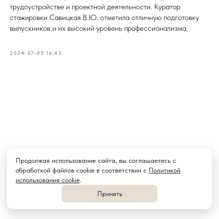
трудоустройстве и проектной деятельности. Куратор
стажировки Савицкая В.Ю. отметила отличную подготовку
выпускников и их высокий уровень профессионализма.
2024-07-05 16:43
Продолжая использование сайта, вы соглашаетесь с
обработкой файлов cookie в соответствии с
Политикой
использования cookie
.
Принять