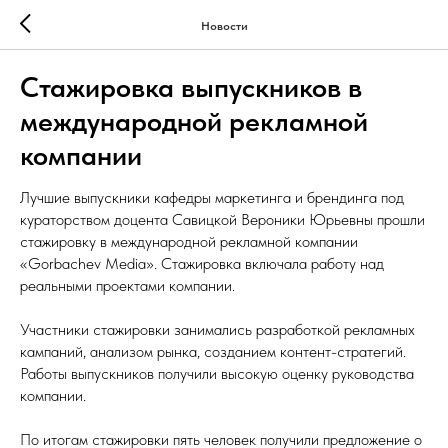
Новости
Стажировка выпускников в
международной рекламной
компании
Лучшие выпускники кафедры маркетинга и брендинга под
кураторством доцента Савицкой Вероники Юрьевны прошли
стажировку в международной рекламной компании
«Gorbachev Media». Стажировка включала работу над
реальными проектами компании.
Участники стажировки занимались разработкой рекламных
кампаний, анализом рынка, созданием контент-стратегий.
Работы выпускников получили высокую оценку руководства
компании.
По итогам стажировки пять человек получили предложение о