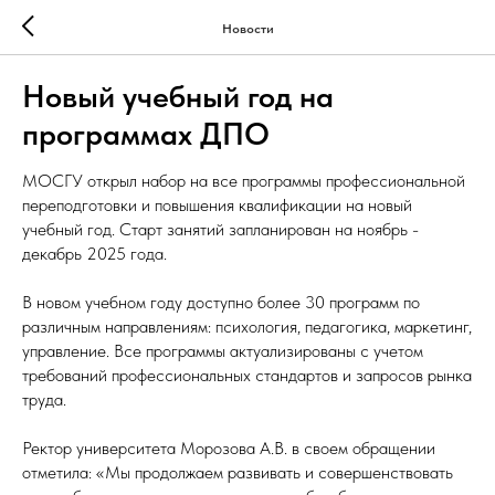
Новости
Новый учебный год на
программах ДПО
МОСГУ открыл набор на все программы профессиональной
переподготовки и повышения квалификации на новый
учебный год. Старт занятий запланирован на ноябрь -
декабрь 2025 года.
В новом учебном году доступно более 30 программ по
различным направлениям: психология, педагогика, маркетинг,
управление. Все программы актуализированы с учетом
требований профессиональных стандартов и запросов рынка
труда.
Ректор университета Морозова А.В. в своем обращении
отметила: «Мы продолжаем развивать и совершенствовать