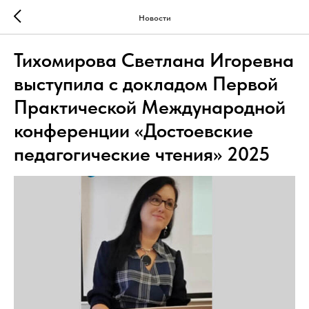
Новости
Тихомирова Светлана Игоревна
выступила с докладом Первой
Практической Международной
конференции «Достоевские
педагогические чтения» 2025