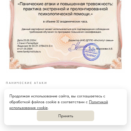
ПАНИЧЕСКИЕ АТАКИ
Продолжая использование сайта, вы соглашаетесь с
обработкой файлов cookie в соответствии с
Политикой
использования cookie
.
Принять