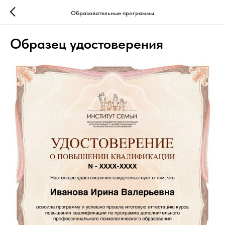
Образовательные программы
Образец удостоверения