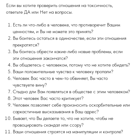
Если вы хотите проверить отношения на токсичность,
ответьте ДА или Нет на вопросы.
Есть ли что-либо в человеке, что противоречит Вашим
ценностям, и Вы не можете это принять?
Вы боитесь остаться в одиночестве, если эти отношения
прекратятся?
Вы боитесь обрести какие-либо новые проблемы, если
эти отношения закончатся?
Вы общаетесь с человеком, потому что не хотите обидеть?
Ваши положительные чувства к человеку пропали?
Человек Вас часто в чем-то обвиняет, Вы часто
чувствуете вину?
Стыдно дли Вам появляться в обществе с этим человеком?
Этот человек Вас часто критикует?
Человек позволяет себе произносить оскорбительные или
саркастичные высказывания в Ваш адрес?
Бывает, что Вы делаете то, что не хотите, чтобы не
провоцировать скандал или ссору?
Ваши отношения строятся на манипуляции и контроле?