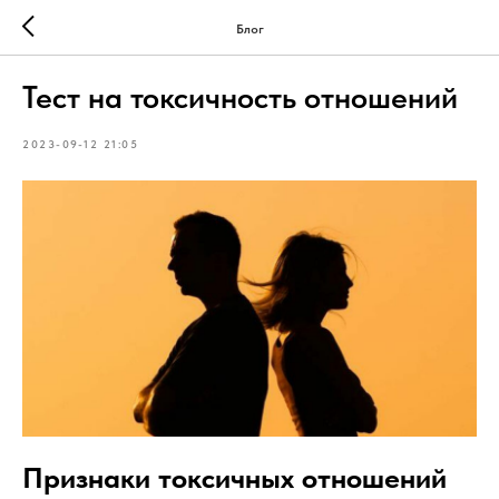
Блог
Тест на токсичность отношений
2023-09-12 21:05
Признаки токсичных отношений