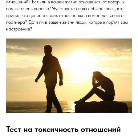
отношений? Есть ли в вашей жизни отношения, от которых
вам не очень хорошо? Чувствуете ли вы себя человек, кто
принят, кто ценен в своих отношениях и важен для своего
партнера? Если ли в вашей жизни люди, которые портят вам
настроение?
Тест на токсичность отношений