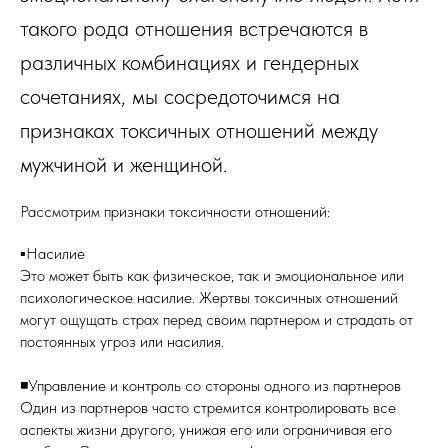
такого рода отношения встречаются в
различных комбинациях и гендерных
сочетаниях, мы сосредоточимся на
признаках токсичных отношений между
мужчиной и женщиной.
Рассмотрим признаки токсичности отношений:
▪️Насилие
Это может быть как физическое, так и эмоциональное или
психологическое насилие. Жертвы токсичных отношений
могут ощущать страх перед своим партнером и страдать от
постоянных угроз или насилия.
◾️Управление и контроль со стороны одного из партнеров
Один из партнеров часто стремится контролировать все
аспекты жизни другого, унижая его или ограничивая его