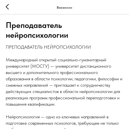
Вакансии
Преподаватель
нейропсихологии
ПРЕПОДАВАТЕЛЬ НЕЙРОПСИХОЛОГИИ
Международный открытый социально-гуманитарный
университет (МОСГУ) — университет дистанционного
высшего и дополнительного профессионального
образования в области психологии, педагогики, философии и
смежных направлений — приглашает к сотрудничеству
действующих специалистов в области нейропсихологии для
реализации программ профессиональной переподготовки и
повышения квалификации.
Нейропсихология — одно из ключевых направлений в
подготовке современных психологов, требующее не только