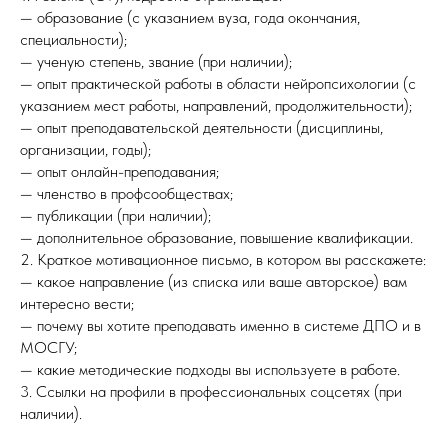
— образование (с указанием вуза, года окончания,
специальности);
— ученую степень, звание (при наличии);
— опыт практической работы в области нейропсихологии (с
указанием мест работы, направлений, продолжительности);
— опыт преподавательской деятельности (дисциплины,
организации, годы);
— опыт онлайн-преподавания;
— членство в профсообществах;
— публикации (при наличии);
— дополнительное образование, повышение квалификации.
2. Краткое мотивационное письмо, в котором вы расскажете:
— какое направление (из списка или ваше авторское) вам
интересно вести;
— почему вы хотите преподавать именно в системе ДПО и в
МОСГУ;
— какие методические подходы вы используете в работе.
3. Ссылки на профили в профессиональных соцсетях (при
наличии).