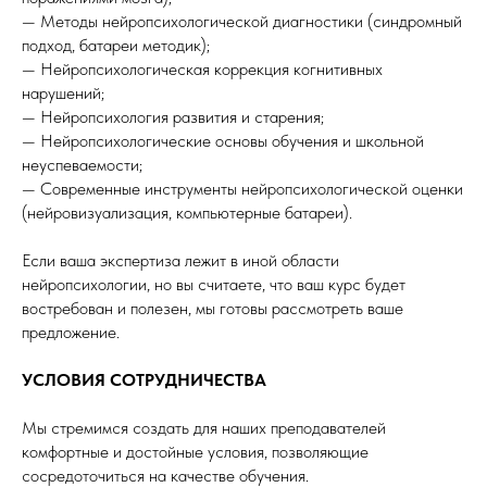
— Методы нейропсихологической диагностики (синдромный
подход, батареи методик);
— Нейропсихологическая коррекция когнитивных
нарушений;
— Нейропсихология развития и старения;
— Нейропсихологические основы обучения и школьной
неуспеваемости;
— Современные инструменты нейропсихологической оценки
(нейровизуализация, компьютерные батареи).
Если ваша экспертиза лежит в иной области
нейропсихологии, но вы считаете, что ваш курс будет
востребован и полезен, мы готовы рассмотреть ваше
предложение.
УСЛОВИЯ СОТРУДНИЧЕСТВА
Мы стремимся создать для наших преподавателей
комфортные и достойные условия, позволяющие
сосредоточиться на качестве обучения.