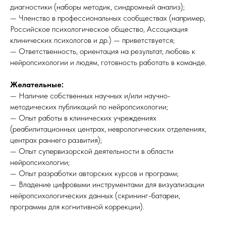
диагностики (наборы методик, синдромный анализ);
— Членство в профессиональных сообществах (например,
Российское психологическое общество, Ассоциация
клинических психологов и др.) — приветствуется;
— Ответственность, ориентация на результат, любовь к
нейропсихологии и людям, готовность работать в команде.
Желательные:
— Наличие собственных научных и/или научно-
методических публикаций по нейропсихологии;
— Опыт работы в клинических учреждениях
(реабилитационных центрах, неврологических отделениях,
центрах раннего развития);
— Опыт супервизорской деятельности в области
нейропсихологии;
— Опыт разработки авторских курсов и программ;
— Владение цифровыми инструментами для визуализации
нейропсихологических данных (скрининг-батареи,
программы для когнитивной коррекции).