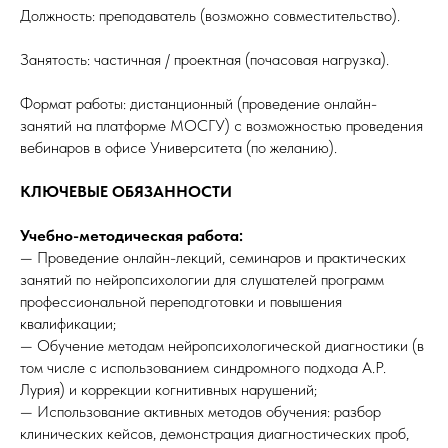
Должность: преподаватель (возможно совместительство).
Занятость: частичная / проектная (почасовая нагрузка).
Формат работы: дистанционный (проведение онлайн-
занятий на платформе МОСГУ) с возможностью проведения
вебинаров в офисе Университета (по желанию).
КЛЮЧЕВЫЕ ОБЯЗАННОСТИ
Учебно-методическая работа:
— Проведение онлайн-лекций, семинаров и практических
занятий по нейропсихологии для слушателей программ
профессиональной переподготовки и повышения
квалификации;
— Обучение методам нейропсихологической диагностики (в
том числе с использованием синдромного подхода А.Р.
Лурия) и коррекции когнитивных нарушений;
— Использование активных методов обучения: разбор
клинических кейсов, демонстрация диагностических проб,