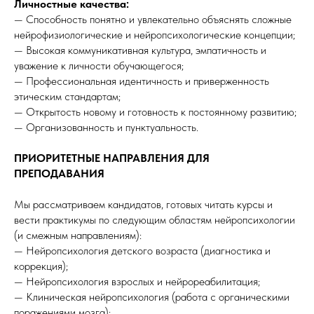
Личностные качества:
— Способность понятно и увлекательно объяснять сложные
нейрофизиологические и нейропсихологические концепции;
— Высокая коммуникативная культура, эмпатичность и
уважение к личности обучающегося;
— Профессиональная идентичность и приверженность
этическим стандартам;
— Открытость новому и готовность к постоянному развитию;
— Организованность и пунктуальность.
ПРИОРИТЕТНЫЕ НАПРАВЛЕНИЯ ДЛЯ
ПРЕПОДАВАНИЯ
Мы рассматриваем кандидатов, готовых читать курсы и
вести практикумы по следующим областям нейропсихологии
(и смежным направлениям):
— Нейропсихология детского возраста (диагностика и
коррекция);
— Нейропсихология взрослых и нейрореабилитация;
— Клиническая нейропсихология (работа с органическими
поражениями мозга);