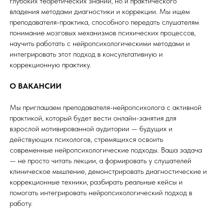
глубоких теоретических знаний, но и практического
владения методами диагностики и коррекции. Мы ищем
преподавателя-практика, способного передать слушателям
понимание мозговых механизмов психических процессов,
научить работать с нейропсихологическими методами и
интегрировать этот подход в консультативную и
коррекционную практику.
О ВАКАНСИИ
Мы приглашаем преподавателя-нейропсихолога с активной
практикой, который будет вести онлайн-занятия для
взрослой мотивированной аудитории — будущих и
действующих психологов, стремящихся освоить
современные нейропсихологические подходы. Ваша задача
— не просто читать лекции, а формировать у слушателей
клиническое мышление, демонстрировать диагностические и
коррекционные техники, разбирать реальные кейсы и
помогать интегрировать нейропсихологический подход в
работу.