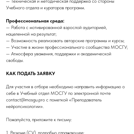
— Техническая и методическая поддержка со стороны
Учебного отдела и кураторов программ.
Профессиональная среда:
— Работа с мотивированной взрослой аудиторией,
нацеленной на результат;
— Возможность реализовать авторские программы и курсы;
— Участие в жизни профессионального сообщества МОСГУ;
— Атмосфера уважения, поддержки и академической
свободы.
КАК ПОДАТЬ ЗАЯВКУ
Для участия в отборе необходимо направить информацию о
себе в Учебный отдел МОСГУ по электронной почте
contact@mosgu.pro с пометкой «Преподаватель
нейропсихологии».
Пожалуйста, приложите к письму:
1. Резюме (CV), подробно отражающее: