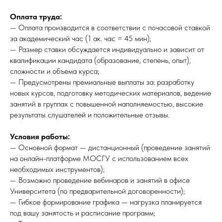
Оплата труда:
— Оплата производится в соответствии с почасовой ставкой
за академический час (1 ак. час = 45 мин);
— Размер ставки обсуждается индивидуально и зависит от
квалификации кандидата (образование, степень, опыт),
сложности и объема курса;
— Предусмотрены премиальные выплаты за: разработку
новых курсов, подготовку методических материалов, ведение
занятий в группах с повышенной наполняемостью, высокие
результаты слушателей и положительные отзывы.
Условия работы:
— Основной формат — дистанционный (проведение занятий
на онлайн-платформе МОСГУ с использованием всех
необходимых инструментов);
— Возможно проведение вебинаров и занятий в офисе
Университета (по предварительной договоренности);
— Гибкое формирование графика — нагрузка планируется
под вашу занятость и расписание программ;