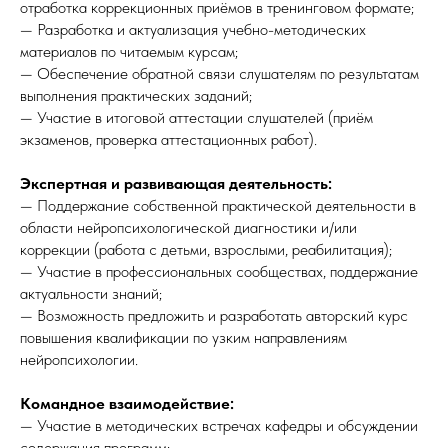
отработка коррекционных приёмов в тренинговом формате;
— Разработка и актуализация учебно-методических
материалов по читаемым курсам;
— Обеспечение обратной связи слушателям по результатам
выполнения практических заданий;
— Участие в итоговой аттестации слушателей (приём
экзаменов, проверка аттестационных работ).
Экспертная и развивающая деятельность:
— Поддержание собственной практической деятельности в
области нейропсихологической диагностики и/или
коррекции (работа с детьми, взрослыми, реабилитация);
— Участие в профессиональных сообществах, поддержание
актуальности знаний;
— Возможность предложить и разработать авторский курс
повышения квалификации по узким направлениям
нейропсихологии.
Командное взаимодействие:
— Участие в методических встречах кафедры и обсуждении
содержания программ;