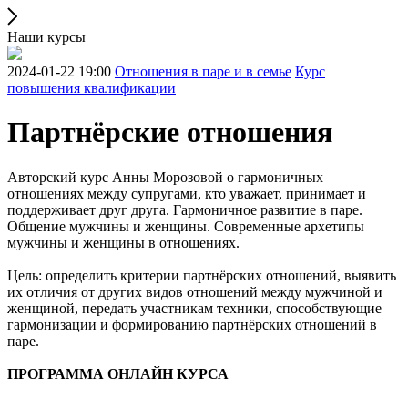
Наши курсы
2024-01-22 19:00
Отношения в паре и в семье
Курс
повышения квалификации
Партнёрские отношения
Авторский курс Анны Морозовой о гармоничных
отношениях между супругами, кто уважает, принимает и
поддерживает друг друга. Гармоничное развитие в паре.
Общение мужчины и женщины. Современные архетипы
мужчины и женщины в отношениях.
Цель: определить критерии партнёрских отношений, выявить
их отличия от других видов отношений между мужчиной и
женщиной, передать участникам техники, способствующие
гармонизации и формированию партнёрских отношений в
паре.
ПРОГРАММА ОНЛАЙН КУРСА