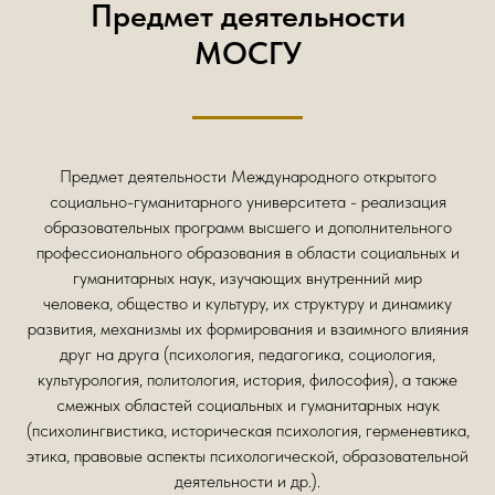
Предмет деятельности
МОСГУ
Предмет деятельности Международного открытого
социально-гуманитарного университета - реализация
образовательных программ высшего и дополнительного
профессионального образования в области социальных и
гуманитарных наук, изучающих внутренний мир
человека, общество и культуру, их структуру и динамику
развития, механизмы их формирования и взаимного влияния
друг на друга (психология, педагогика, социология,
культурология, политология, история, философия), а также
смежных областей социальных и гуманитарных наук
(психолингвистика, историческая психология, герменевтика,
этика, правовые аспекты психологической, образовательной
деятельности и др.).