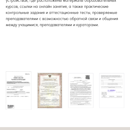
устройствах, где расположены материалы образовательных
курсов, ссылки на онлайн занятия, а также практические
контрольные задания и аттестационные тесты, проверяемые
преподавателями с возможностью обратной связи и общения
между учащимися, преподавателями и кураторами.