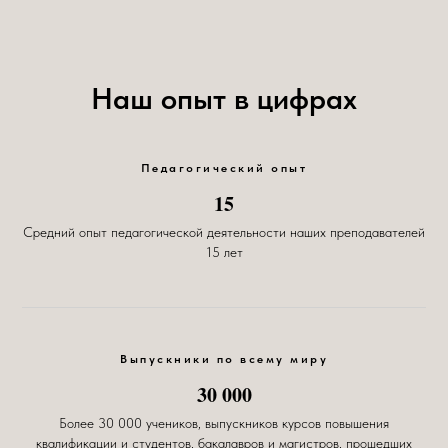
Наш опыт в цифрах
Педагогический опыт
15
Средний опыт педагогической деятельности наших преподавателей
15 лет
Выпускники по всему миру
30 000
Более 30 000 учеников, выпускников курсов повышения
квалификации и студентов, бакалавров и магистров, прошедших