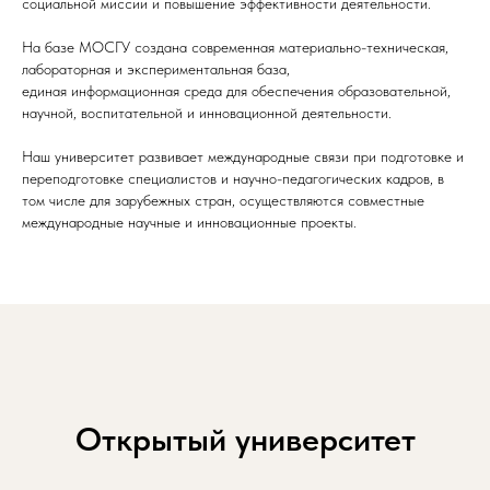
социальной миссии и повышение эффективности деятельности.
На базе МОСГУ создана современная материально-техническая,
лабораторная и экспериментальная база,
единая информационная среда для обеспечения образовательной,
научной, воспитательной и инновационной деятельности.
Наш университет развивает международные связи при подготовке и
переподготовке специалистов и научно-педагогических кадров, в
том числе для зарубежных стран, осуществляются совместные
международные научные и инновационные проекты.
Открытый университет