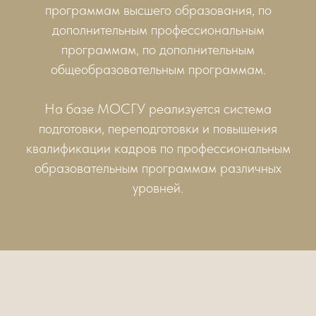
программам высшего образования, по
дополнительным профессиональным
программам, по дополнительным
общеобразовательным программам.
На базе МОСГУ реализуется система
подготовки, переподготовки и повышения
квалификации кадров по профессиональным
образовательным программам различных
уровней.