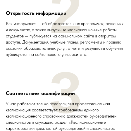
2
Открытость информации
Вся информация — об образовательных программах, решениях
и документах, а также выпускные квалификационные работы
студентов — публикуется на официальном сайте в открытом
доступе. Документация, учебные планы, регламенты и правила
оказания образовательных услуг, отчеты и результаты обучения
публикуются на сайте нашего университета.
3
Соответствие квалификации
У нас работают только педагоги, чья профессиональная
квалификация соответствует требованиям единого
квалификационного справочника должностей руководителей,
специалистов и служащих, раздел «Квалификационные
характеристики должностей руководителей и специалистов