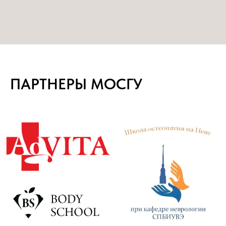
ПАРТНЕРЫ МОСГУ