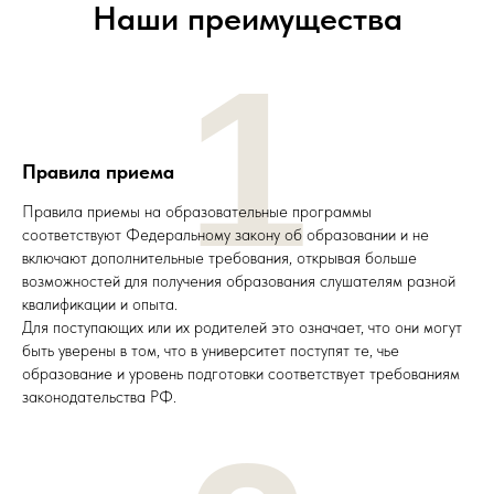
Наши преимущества
1
Правила приема
Правила приемы на образовательные программы
соответствуют Федеральному закону об образовании и не
включают дополнительные требования, открывая больше
возможностей для получения образования слушателям разной
квалификации и опыта.
Для поступающих или их родителей это означает, что они могут
быть уверены в том, что в университет поступят те, чье
образование и уровень подготовки соответствует требованиям
законодательства РФ.