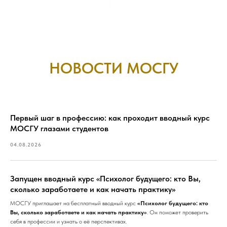
НОВОСТИ МОСГУ
Первый шаг в профессию: как проходит вводный курс
МОСГУ глазами студентов
04.08.2026
Запущен вводный курс «Психолог будущего: кто Вы,
сколько заработаете и как начать практику»
МОСГУ приглашает на бесплатный вводный курс
«Психолог будущего: кто
Вы, сколько заработаете и как начать практику»
. Он поможет проверить
себя в профессии и узнать о её перспективах.