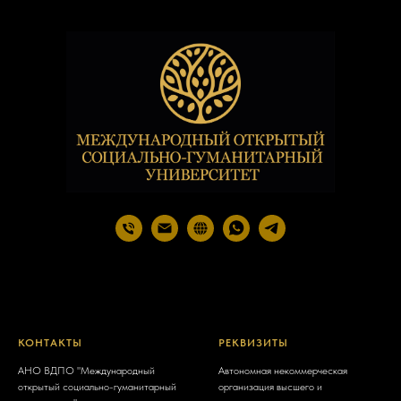
КОНТАКТЫ
РЕКВИЗИТЫ
АНО ВДПО "Международный
Автономная некоммерческая
открытый социально-гуманитарный
организация высшего и