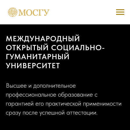
МЕЖДУНАРОДНЫЙ
ОТКРЫТЫЙ СОЦИАЛЬНО-
ГУМАНИТАРНЫЙ
УНИВЕРСИТЕТ
Высшее и дополнительное
профессиональное образование с
гарантией его практической применимости
сразу после успешной аттестации.