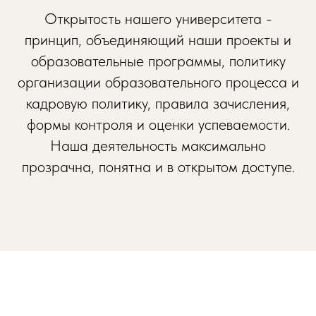
Открытость нашего университета -
принцип, объединяющий наши проекты и
образовательные программы, политику
организации образовательного процесса и
кадровую политику, правила зачисления,
формы контроля и оценки успеваемости.
Наша деятельность максимально
прозрачна, понятна и в открытом доступе.