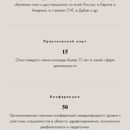
обучение очно и дистанционно по всей России, в Европе и
Америке, в странах СНГ, в Дубае и др.
Практический опыт
15
Опыт каждого члена команды более 15 лет в своей сфере
деятельности
Конференции
50
Организованных научных конференций международного уровня с
участием специалистов в области здравоохранения, психологии,
реабилитологи и педагогики.