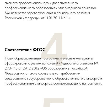
высшего профессионального и дополнительного
профессионального образования», утвержденного приказом
Министерства здравоохранения и социального развития
Российской Федерации от 11.01.2011 No 1н.
4
Соответствие ФГОС
Наши образовательные программы и учебные материалы
сформированы с учетом положений Федерального закона №
273-ФЗ от 29.12.2012 «Об образовании в Российской
Федерации», а также соответствуют требованиям
федерального государственного образовательного стандарта и
профессиональным стандартам соответствующего направления.