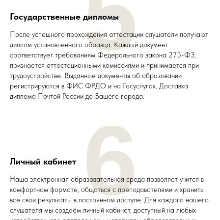
5
Государственные дипломы
После успешного прохождения аттестации слушатели получают
диплом установленного образца. Каждый документ
соответствует требованиям Федерального закона 273-ФЗ,
признается аттестационными комиссиями и принимается при
трудоустройстве. Выданные документы об образовании
регистрируются в ФИС ФРДО и на Госуслугах. Доставка
диплома Почтой России до Вашего города.
6
Личный кабинет
Наша электронная образовательная среда позволяет учится в
комфортном формате, общаться с преподавателями и хранить
все свои результаты в постоянном доступе. Для каждого нашего
слушателя мы создаём личный кабинет, доступный на любых