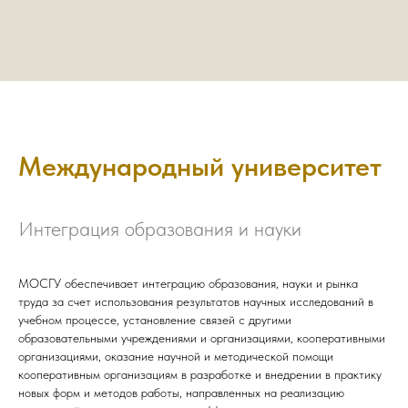
Международный университет
Интеграция образования и науки
МОСГУ обеспечивает интеграцию образования, науки и рынка
труда за счет использования результатов научных исследований в
учебном процессе, установление связей с другими
образовательными учреждениями и организациями, кооперативными
организациями, оказание научной и методической помощи
кооперативным организациям в разработке и внедрении в практику
новых форм и методов работы, направленных на реализацию