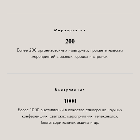
Мероприятия
200
Более 200 организованных культурных, просветительских
мероприятий в разных городах и странах.
Выступления
1000
Более 1000 выступлений в качестве спикера на научных
конференциях, светских мероприятиях, телеканалах,
благотворительных акциях и др.