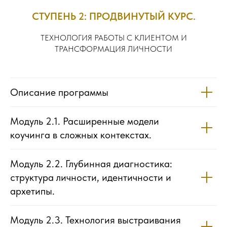
СТУПЕНЬ 2: ПРОДВИНУТЫЙ КУРС.
ТЕХНОЛОГИЯ РАБОТЫ С КЛИЕНТОМ И
ТРАНСФОРМАЦИЯ ЛИЧНОСТИ
Описание программы
Модуль 2.1. Расширенные модели
коучинга в сложных контекстах.
Модуль 2.2. Глубинная диагностика:
структура личности, идентичности и
архетипы.
Модуль 2.3. Технология выстраивания