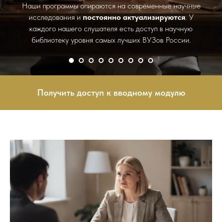
Наши программы опираются на современные научные
исследования и
постоянно актуализируются
. У
каждого нашего слушателя есть доступ в научную
библиотеку уровня самых лучших ВУЗов России.
Получить доступ к вводному модулю