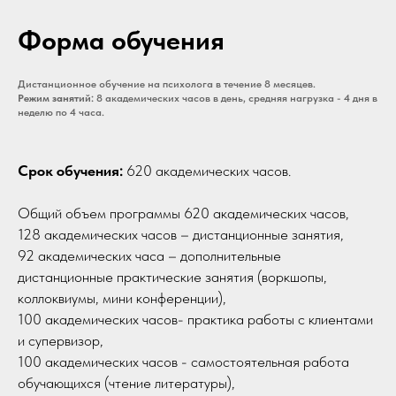
Форма обучения
Дистанционное обучение на психолога в течение 8 месяцев.
Режим занятий:
8 академических часов в день, средняя нагрузка - 4 дня в
неделю по 4 часа.
Срок обучения:
620 академических часов.
Общий объем программы 620 академических часов,
128 академических часов – дистанционные занятия,
92 академических часа – дополнительные
дистанционные практические занятия (воркшопы,
коллоквиумы, мини конференции),
100 академических часов- практика работы с клиентами
и супервизор,
100 академических часов - самостоятельная работа
обучающихся (чтение литературы),