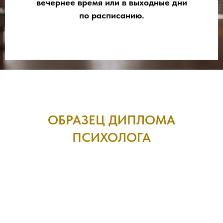
вечернее время или в выходные дни
по расписанию.
ОБРАЗЕЦ ДИПЛОМА
ПСИХОЛОГА