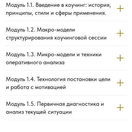
Модуль 1.1. Введение в коучинг: история,
принципы, стили и сферы применения.
Модуль 1.2. Макро-модели
структурирования коучинговой сессии
Модуль 1.3. Микро-модели и техники
оперативного анализа
Модуль 1.4. Технология постановки цели
и работа с мотивацией
Модуль 1.5. Первичная диагностика и
анализ текущей ситуации