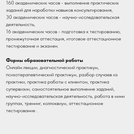
160 академических часов - выполнение практических
заданий для наработки навыков консультирования,
30 академических часов - научно-исследовательская
деятельность,
16 академических часов - подготовка к тестированию,
промежуточная аттестация, итоговое аттестационное
тестирование и экзамен.
Формы образовательной работы
Онлайн лекции, диагностический практикум,
психотерапевтический практикум, разбор случаев из
практики, практика работы с клиентом, практика
супервизии, самостоятельное выполнение заданий,
научно-исследовательская деятельность, работа в мини
группах, тренинг, коллоквиум, аттестационное
тестирование .