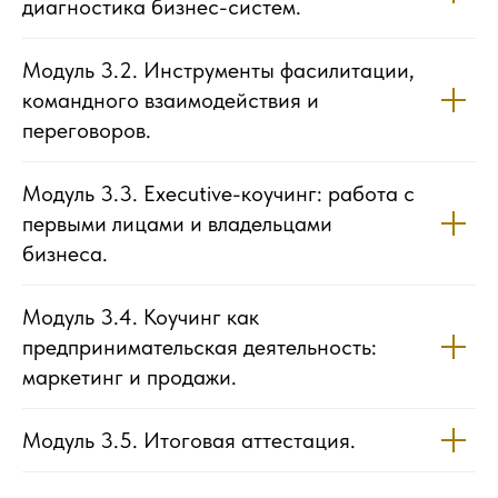
диагностика бизнес-систем.
Модуль 3.2. Инструменты фасилитации,
командного взаимодействия и
переговоров.
Модуль 3.3. Executive-коучинг: работа с
первыми лицами и владельцами
бизнеса.
Модуль 3.4. Коучинг как
предпринимательская деятельность:
маркетинг и продажи.
Модуль 3.5. Итоговая аттестация.