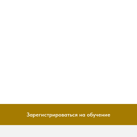
Зарегистрироваться на обучение