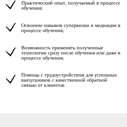
Практический опыт, получаемый в процессе
обучения;
Освоение навыков супервизии и медиации в
процессе обучения;
Возможность применять полученные
технологии сразу после обучения или даже в
процессе обучения;
Помощь с трудоустройством для успешных
выпускников с качественной обратной
связью от клиентов.