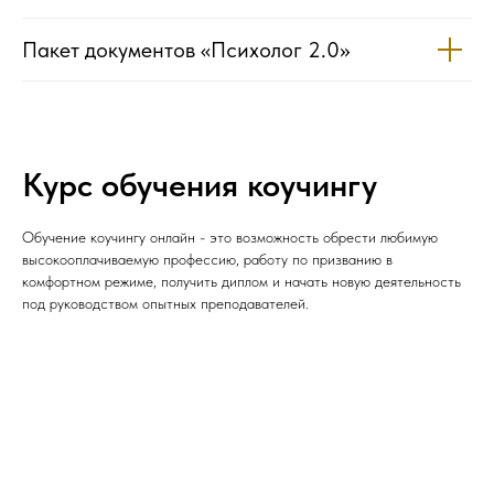
Пакет документов «Психолог 2.0»
Курс обучения коучингу
Обучение коучингу онлайн - это возможность обрести любимую
высокооплачиваемую профессию, работу по призванию в
комфортном режиме, получить диплом и начать новую деятельность
под руководством опытных преподавателей.