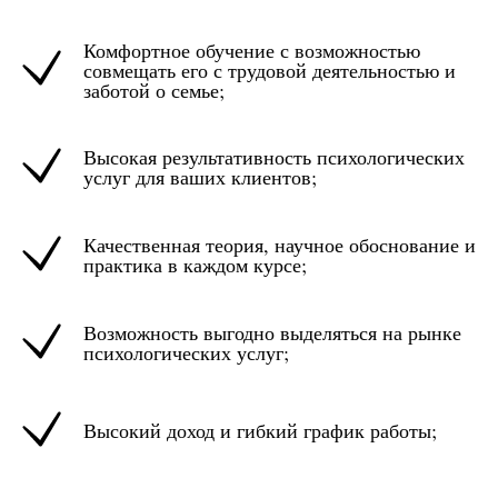
Комфортное обучение с возможностью
совмещать его с трудовой деятельностью и
заботой о семье;
Высокая результативность психологических
услуг для ваших клиентов;
Качественная теория, научное обоснование и
практика в каждом курсе;
Возможность выгодно выделяться на рынке
психологических услуг;
Высокий доход и гибкий график работы;