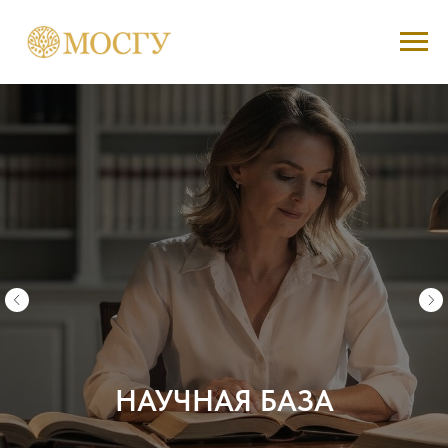
НАУЧНАЯ БАЗА