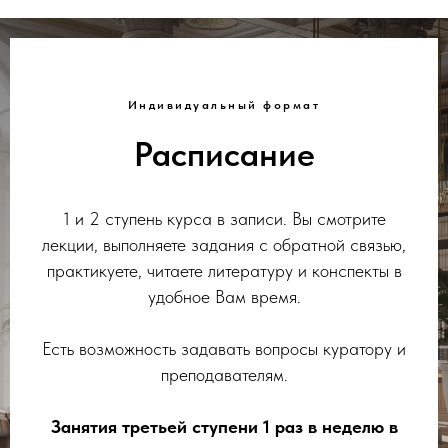
Индивидуальный формат
Расписание
1 и 2 ступень курса в записи. Вы смотрите
лекции, выполняете задания с обратной связью,
практикуете, читаете литературу и конспекты в
удобное Вам время.
Есть возможность задавать вопросы куратору и
преподавателям.
Занятия третьей ступени 1 раз в неделю в