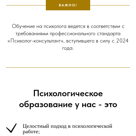
ВАЖНО!
Обучение на психолога ведется в соответствии с
требованиями профессионального стандарта
«Психолог-консультант», вступившего в силу с 2024
года.
Психологическое
образование у нас - это
Целостный подход в психологической
работе;