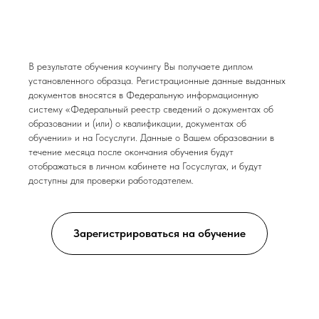
В результате обучения коучингу Вы получаете диплом
установленного образца. Регистрационные данные выданных
документов вносятся в Федеральную информационную
систему «Федеральный реестр сведений о документах об
образовании и (или) о квалификации, документах об
обучении» и на Госуслуги. Данные о Вашем образовании в
течение месяца после окончания обучения будут
отображаться в личном кабинете на Госуслугах, и будут
доступны для проверки работодателем.
Зарегистрироваться на обучение