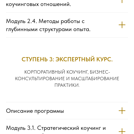
коучинговых отношений.
Модуль 2.4. Методы работы с
глубинными структурами опыта.
СТУПЕНЬ 3: ЭКСПЕРТНЫЙ КУРС.
КОРПОРАТИВНЫЙ КОУЧИНГ, БИЗНЕС-
КОНСУЛЬТИРОВАНИЕ И МАСШТАБИРОВАНИЕ
ПРАКТИКИ.
Описание программы
Модуль 3.1. Стратегический коучинг и