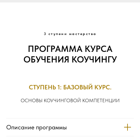
3 ступени мастерства
ПРОГРАММА КУРСА
ОБУЧЕНИЯ КОУЧИНГУ
СТУПЕНЬ 1: БАЗОВЫЙ КУРС.
ОСНОВЫ КОУЧИНГОВОЙ КОМПЕТЕНЦИИ
Описание программы