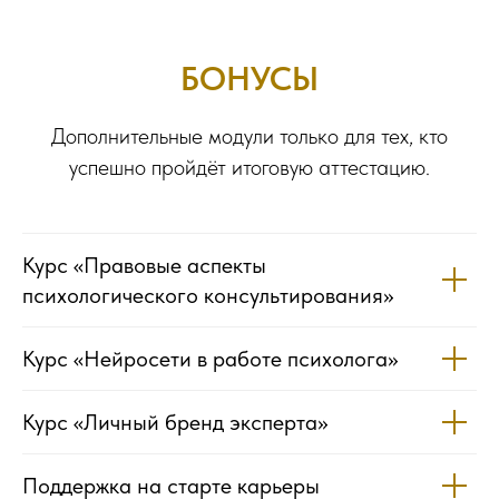
БОНУСЫ
Дополнительные модули только для тех, кто
успешно пройдёт итоговую аттестацию.
Курс «Правовые аспекты
психологического консультирования»
Курс «Нейросети в работе психолога»
Курс «Личный бренд эксперта»
Поддержка на старте карьеры