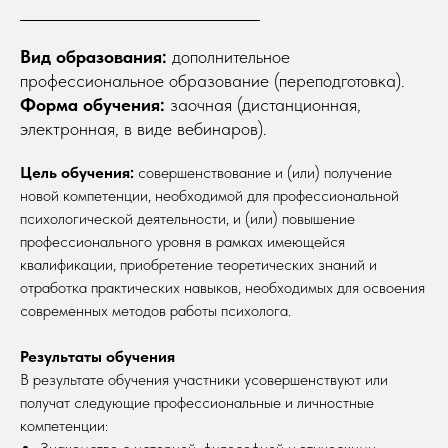
Вид образования:
дополнительное
профессиональное образование (переподготовка).
Форма обучения:
заочная (дистанционная,
электронная, в виде вебинаров).
Цель обучения:
совершенствование и (или) получение
новой компетенции, необходимой для профессиональной
психологической деятельности, и (или) повышение
профессионального уровня в рамках имеющейся
квалификации, приобретение теоретических знаний и
отработка практических навыков, необходимых для освоения
современных методов работы психолога.
Результаты обучения
В результате обучения участники усовершенствуют или
получат следующие профессиональные и личностные
компетенции: