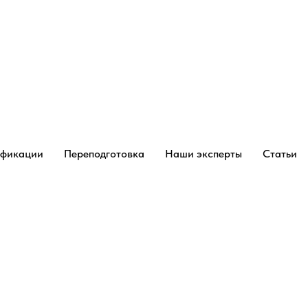
ификации
Переподготовка
Наши эксперты
Статьи