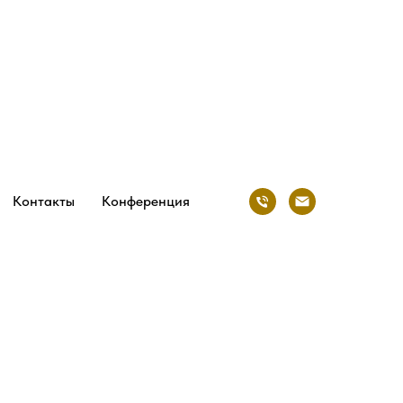
Контакты
Конференция