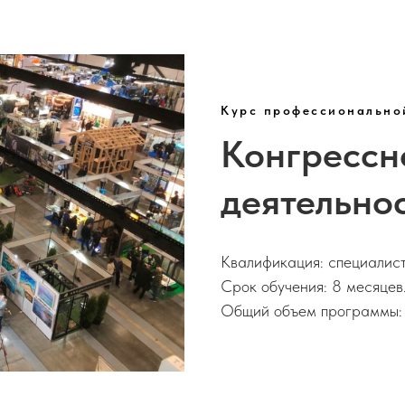
Курс профессионально
Конгрессн
деятельно
Квалификация: специалист
Срок обучения:
8 месяцев
Общий объем программы: 