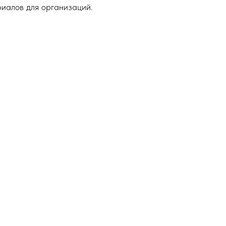
иалов для организаций.