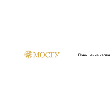
Повышение квал