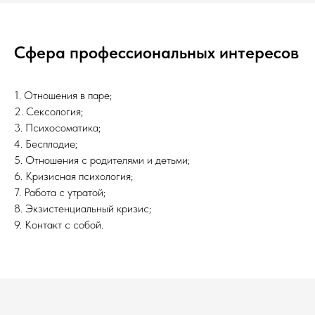
Сфера профессиональных интересов
1. Отношения в паре;
2. Сексология;
3. Психосоматика;
4. Бесплодие;
5. Отношения с родителями и детьми;
6. Кризисная психология;
7. Работа с утратой;
8. Экзистенциальный кризис;
9. Контакт с собой.