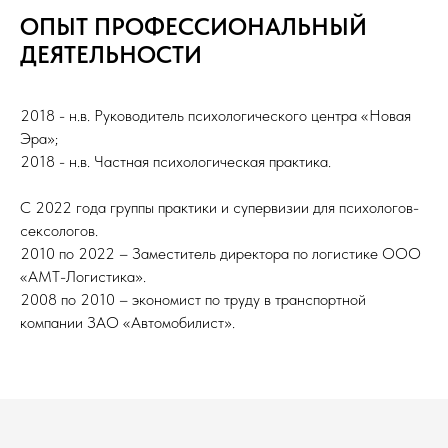
ОПЫТ ПРОФЕССИОНАЛЬНЫЙ
ДЕЯТЕЛЬНОСТИ
2018 - н.в. Руководитель психологического центра «Новая
Эра»;
2018 - н.в. Частная психологическая практика.
С 2022 года группы практики и супервизии для психологов-
сексологов.
2010 по 2022 – Заместитель директора по логистике ООО
«АМТ-Логистика».
2008 по 2010 – экономист по труду в транспортной
компании ЗАО «Автомобилист».