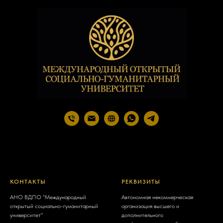
КОНТАКТЫ
РЕКВИЗИТЫ
АНО ВДПО "Международный
Автономная некоммерческая
открытый социально-гуманитарный
организация высшего и
университет"
дополнительного