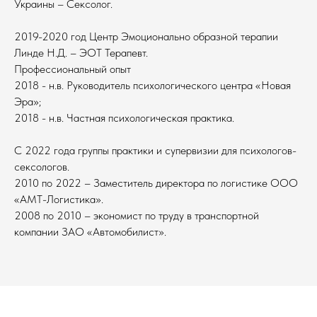
Украины – Сексолог.
2019-2020 год Центр Эмоционально образной терапии
Линде Н.Д. – ЭОТ Терапевт.
Профессиональный опыт
2018 - н.в. Руководитель психологического центра «Новая
Эра»;
2018 - н.в. Частная психологическая практика.
С 2022 года группы практики и супервизии для психологов-
сексологов.
2010 по 2022 – Заместитель директора по логистике ООО
«АМТ-Логистика».
2008 по 2010 – экономист по труду в транспортной
компании ЗАО «Автомобилист».