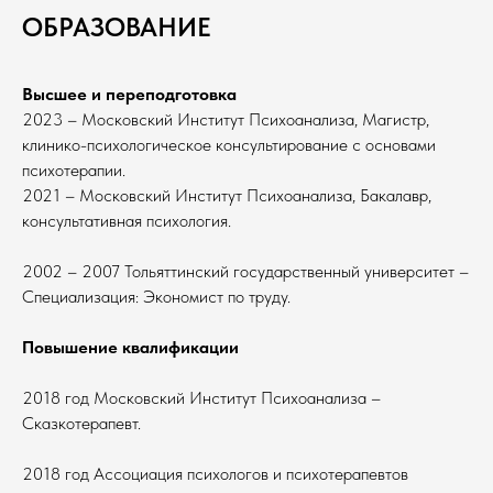
ОБРАЗОВАНИЕ
Высшее и переподготовка
2023 – Московский Институт Психоанализа, Магистр,
клинико-психологическое консультирование с основами
психотерапии.
2021 – Московский Институт Психоанализа, Бакалавр,
консультативная психология.
2002 – 2007 Тольяттинский государственный университет –
Специализация: Экономист по труду.
Повышение квалификации
2018 год Московский Институт Психоанализа –
Сказкотерапевт.
2018 год Ассоциация психологов и психотерапевтов