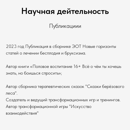
Научная дейтельность
Публикациии
2023 год Публикация в сборнике ЭОТ Новые горизонты
статей о лечении бесплодия и бруксизма.
Автор книги «Половое воспитание 16+ Всё о чём ты хочешь
знать, но боишься спросить»;
Автор сборника терапевтических сказок "Сказки берёзового
леса".
Создатель и ведущий трансформационных игр и тренингов.
Автор трансформационной игры "Искусство
взаимодействия"