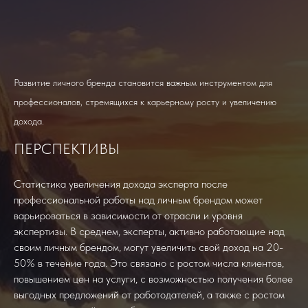
Развитие личного бренда становится важным инструментом для
профессионалов, стремящихся к карьерному росту и увеличению
дохода.
ПЕРСПЕКТИВЫ
Статистика увеличения дохода эксперта после
профессиональной работы над личным брендом может
варьироваться в зависимости от отрасли и уровня
экспертизы. В среднем, эксперты, активно работающие над
своим личным брендом, могут увеличить свой доход на 20-
50% в течение года. Это связано с ростом числа клиентов,
повышением цен на услуги, с возможностью получения более
выгодных предложений от работодателей, а также с ростом