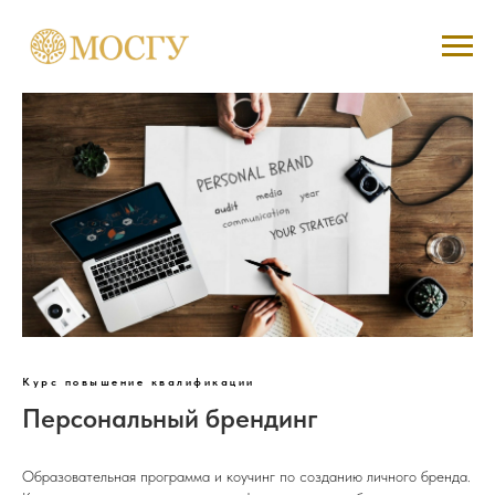
Курс повышение квалификации
Персональный брендинг
Образовательная программа и коучинг по созданию личного бренда.