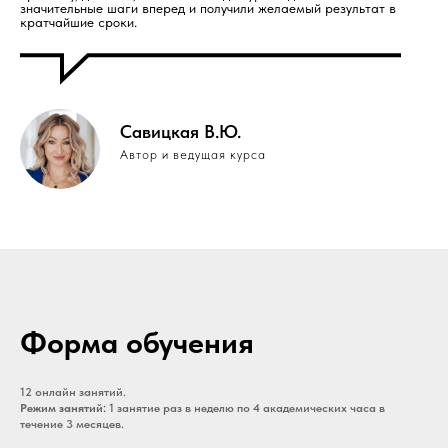
значительные шаги вперед и получили желаемый результат в
кратчайшие сроки.
Савицкая В.Ю.
Автор и ведущая курса
Форма обучения
12 онлайн занятий.
Режим занятий:
1 занятие раз в неделю по 4 академических часа в
течение 3 месяцев.