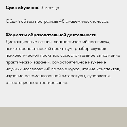
Срок обучения:
3 месяца.
Общий объем программы 48 академических часов.
Форматы образовательной деятельности:
Дистанционные лекции, диагностический практикум,
психотерапевтический практикум, разбор случаев
психологической практики, самостоятельное выполнение
практических заданий, самостоятельное изучение
научных исследований по теме курса, чтение конспектов,
изучение рекомендованной литературы, супервизия,
аттестационное тестирование.