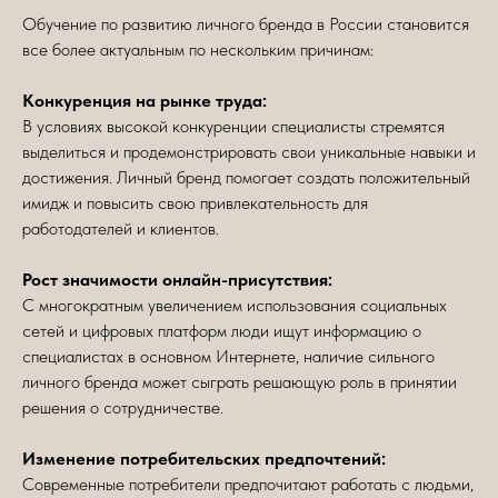
Обучение по развитию личного бренда в России становится
все более актуальным по нескольким причинам:
Конкуренция на рынке труда:
В условиях высокой конкуренции специалисты стремятся
выделиться и продемонстрировать свои уникальные навыки и
достижения. Личный бренд помогает создать положительный
имидж и повысить свою привлекательность для
работодателей и клиентов.
Рост значимости онлайн-присутствия:
С многократным увеличением использования социальных
сетей и цифровых платформ люди ищут информацию о
специалистах в основном Интернете, наличие сильного
личного бренда может сыграть решающую роль в принятии
решения о сотрудничестве.
Изменение потребительских предпочтений:
Современные потребители предпочитают работать с людьми,