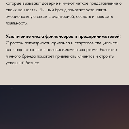
которые вызывают доверие и имеют четкое представление о
своих ценностях. Личный бренд помогает установить
эмоциональную связь с аудиторией, создать и повысить
лояльность.
Увеличение числа фрилансеров и предпринимателей:
С ростом популярности фриланса и стартапов специалисты
все чаще становятся независимыми экспертами. Развитие
личного бренда помогает привлекать клиентов и строить
успешный бизнес.