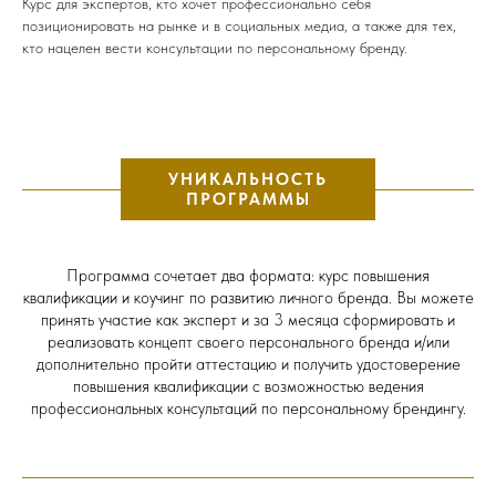
Курс для экспертов, кто хочет профессионально себя
позиционировать на рынке и в социальных медиа, а также для тех,
кто нацелен вести консультации по персональному бренду.
УНИКАЛЬНОСТЬ
ПРОГРАММЫ
Программа сочетает два формата: курс повышения
квалификации и коучинг по развитию личного бренда. Вы можете
принять участие как эксперт и за 3 месяца сформировать и
реализовать концепт своего персонального бренда и/или
дополнительно пройти аттестацию и получить удостоверение
повышения квалификации с возможностью ведения
профессиональных консультаций по персональному брендингу.