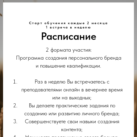
Старт обучения каждые 2 месяца
1 встреча в неделю
Расписание
2 формата участия:
Программа создания персонального бренда
и повышение квалификации.
Раз в неделю Вы встречаетесь с
преподавателями онлайн в вечернее время
или на выходных;
Вы делаете практические задания по
созданию или развитию личного бренда;
Совершенствуете свои навыки создания
контента;