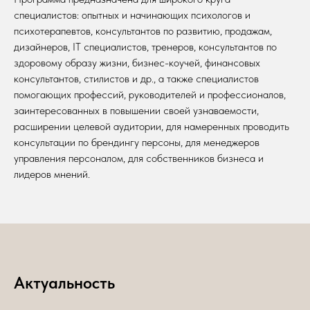
специалистов: опытных и начинающих психологов и
психотерапевтов, консультантов по развитию, продажам,
дизайнеров, IT специалистов, тренеров, консультантов по
здоровому образу жизни, бизнес-коучей, финансовых
консультантов, стилистов и др., а также специалистов
помогающих профессий, руководителей и профессионалов,
заинтересованных в повышении своей узнаваемости,
расширении целевой аудитории, для намеренных проводить
консультации по брендингу персоны, для менеджеров
управления персоналом, для собственников бизнеса и
лидеров мнений.
Актуальность