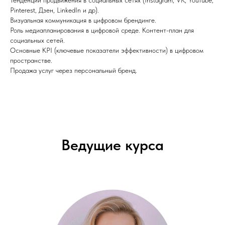
Pinterest, Дзен, LinkedIn и др).
Визуальная коммуникация в цифровом брендинге.
Роль медиапланирования в цифровой среде. Контент-план для
социальных сетей.
Основные KPI (ключевые показатели эффективности) в цифровом
пространстве.
Продажа услуг через персональный бренд.
Ведущие курса