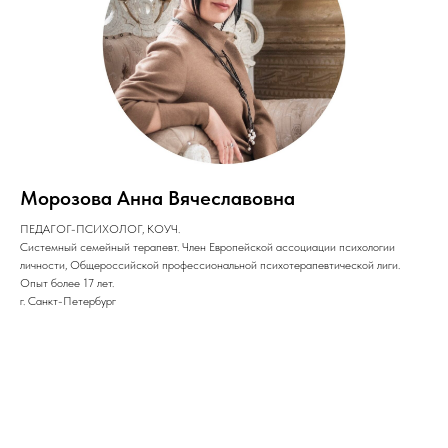
Морозова Анна Вячеславовна
ПЕДАГОГ-ПСИХОЛОГ, КОУЧ.
Системный семейный терапевт. Член Европейской ассоциации психологии
личности, Общероссийской профессиональной психотерапевтической лиги.
Опыт более 17 лет.
г. Санкт-Петербург