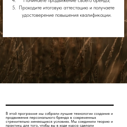
Начинаете продвижение своего бренда;
Проходите итоговую аттестацию и получаете
удостоверение повышения квалификации.
В этой программе мы собрали лучшие технологии создания и
продвижения персонального бренда в современных
стремительно меняющихся условиях. Мы соединили теорию и
практику, для того, чтобы вы в ходе курса сделали