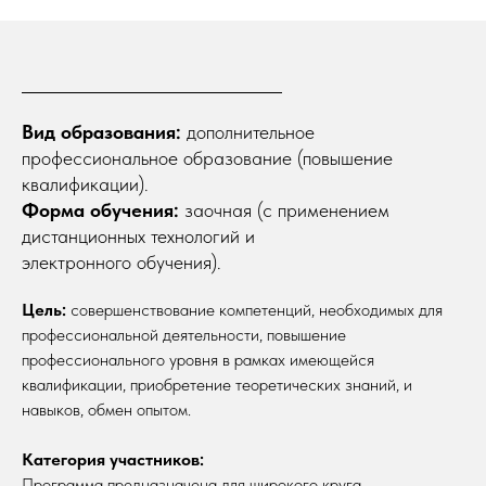
Вид образования:
дополнительное
профессиональное образование (повышение
квалификации).
Форма обучения:
заочная (с применением
дистанционных технологий и
электронного обучения).
Цель:
совершенствование компетенций, необходимых для
профессиональной деятельности, повышение
профессионального уровня в рамках имеющейся
квалификации, приобретение теоретических знаний, и
навыков, обмен опытом.
Категория участников:
Программа предназначена для широкого круга