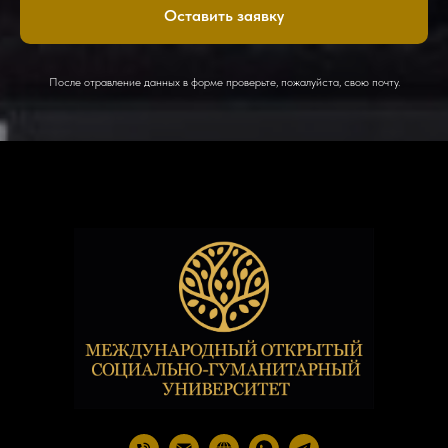
Оставить заявку
После отравление данных в форме проверьте, пожалуйста, свою почту.