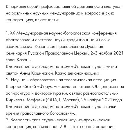
В периоды своей профессиональной деятельности выступал
на различных научных международных и всероссийских
конференциях, в частности:
1. XX Международная научно-богословская конференция
«Богословие и светские науки: традиционные и новые
взаимосвязи». Казанская Православная Духовная
семинария Русской Православной Церкви, 2-3 ноября 2021
года, Казань.
Выступление с докладом на тему: «Феномен чуда в житии
святой Анны Кашинской. Казус деканонизации».
2. Научно – образовательная теологическая ассоциация.
Всероссийский «Форум молодых теологов». Общецерковная
аспирантура и докторантура им. святых равноапостольных
Кирилла и Мефодия (ОЦАД, Москва), 25 ноября 2021 года.
Выступление с докладом на тему: «Феномен чуда с точки
зрения православного богословия».
3. Всероссийская студенческая научно-практическая
конференция, посвященная 200-летию со дня рождения