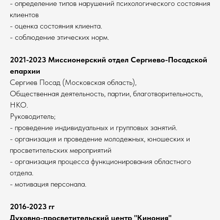
- определение типов нарушений психологического состояния
клиентов
- оценка состояния клиента.
- соблюдение этических норм.
2021-2023 Миссионерский отдел Сергиево-Посадской
епархии
Сергиев Посад (Московская область),
Общественная деятельность, партии, благотворительность,
НКО.
Руководитель;
- проведение индивидуальных и групповых занятий.
- организация и проведение молодежных, юношеских и
просветительских мероприятий
- организация процесса функционирования областного
отдела.
- мотивация персонала.
2016-2023 гг
Духовно-просветительский центр "Кинония"