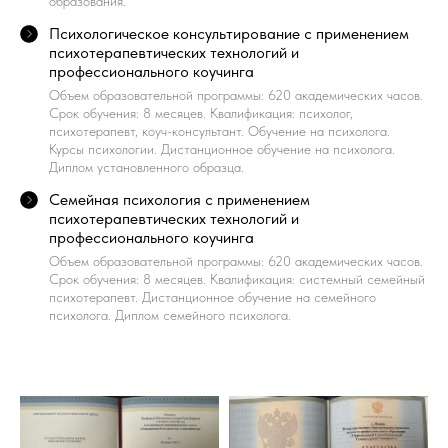
образования.
Психологическое консультирование с применением
психотерапевтических технологий и
профессионального коучинга
Объем образовательной программы: 620 академических часов.
Срок обучения: 8 месяцев. Квалификация: психолог,
психотерапевт, коуч-консультант. Обучение на психолога.
Курсы психологии. Дистанционное обучение на психолога.
Диплом установленного образца.
Семейная психология с применением
психотерапевтических технологий и
профессионального коучинга
Объем образовательной программы: 620 академических часов.
Срок обучения: 8 месяцев. Квалификация: системный семейный
психотерапевт. Дистанционное обучение на семейного
психолога. Диплом семейного психолога.