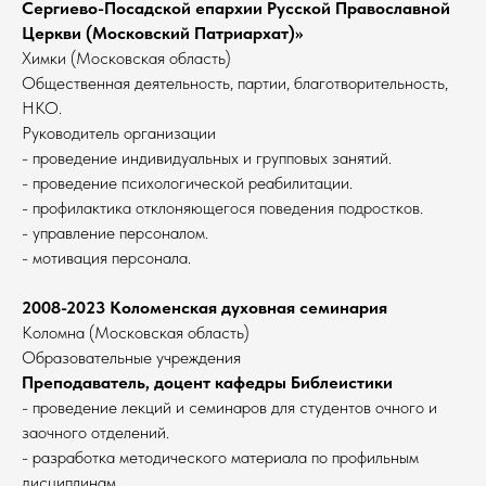
Сергиево-Посадской епархии Русской Православной
Церкви (Московский Патриархат)»
Химки (Московская область)
Общественная деятельность, партии, благотворительность,
НКО.
Руководитель организации
- проведение индивидуальных и групповых занятий.
- проведение психологической реабилитации.
- профилактика отклоняющегося поведения подростков.
- управление персоналом.
- мотивация персонала.
2008-2023 Коломенская духовная семинария
Коломна (Московская область)
Образовательные учреждения
Преподаватель, доцент кафедры Библеистики
- проведение лекций и семинаров для студентов очного и
заочного отделений.
- разработка методического материала по профильным
дисциплинам.