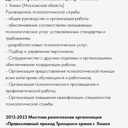
г. Химки (Московская область)
Руководитель психологической службы
- общее руководство и организация работы
- обеспечивание соответствиям оказываемых
психологических услуг установленным стандартам и
требованиям;
- разработка новых психологических услуг;
- Подбор и управление персоналом;
- Сотрудничество с другими отделами и организациями,
обеспечивание координации работы;
- Организация предоставления психологической помощи
всем категориям обучающихся и работников;
- Организация психологического просвещения и
профилактической работы;
- Организация повышения квалификации специалистов
психологической службы.
2013-2023 Местная религиозная организация
«Православный приход Троицкого храма г. Химки