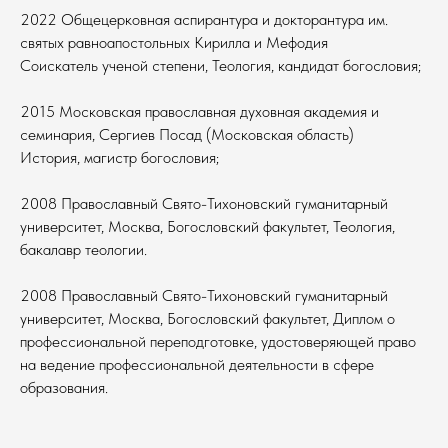
2022 Общецерковная аспирантура и докторантура им.
святых равноапостольных Кирилла и Мефодия
Соискатель ученой степени, Теология, кандидат богословия;
2015 Московская православная духовная академия и
семинария, Сергиев Посад (Московская область)
История, магистр богословия;
2008 Православный Свято-Тихоновский гуманитарный
университет, Москва, Богословский факультет, Теология,
бакалавр теологии.
2008 Православный Свято-Тихоновский гуманитарный
университет, Москва, Богословский факультет, Диплом о
профессиональной переподготовке, удостоверяющей право
на ведение профессиональной деятельности в сфере
образования.