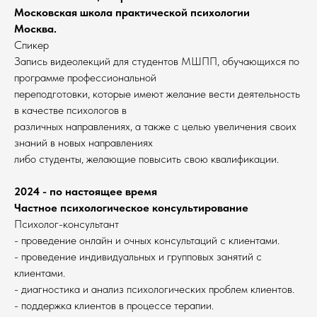
Московская школа практической психологии
Москва.
Спикер
Запись видеолекций для студентов МШПП, обучающихся по
программе профессиональной
переподготовки, которые имеют желание вести деятельность
в качестве психологов в
различных направлениях, а также с целью увеличения своих
знаний в новых направлениях
либо студенты, желающие повысить свою квалификации.
2024 - по настоящее время
Частное психологическое консультирование
Психолог-консультант
- проведение онлайн и очных консультаций с клиентами.
- проведение индивидуальных и групповых занятий с
клиентами.
- диагностика и анализ психологических проблем клиентов.
- поддержка клиентов в процессе терапии.