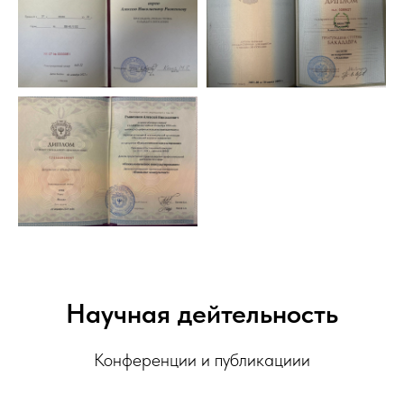
Научная дейтельность
Конференции и публикациии