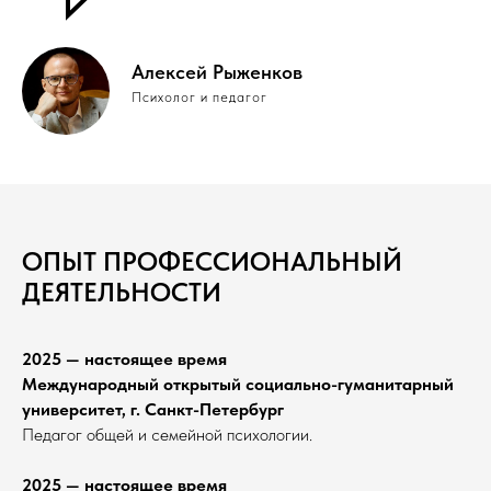
Алексей Рыженков
Психолог и педагог
ОПЫТ ПРОФЕССИОНАЛЬНЫЙ
ДЕЯТЕЛЬНОСТИ
2025 — настоящее время
Международный открытый социально-гуманитарный
университет, г. Санкт-Петербург
Педагог общей и семейной психологии.
2025 — настоящее время