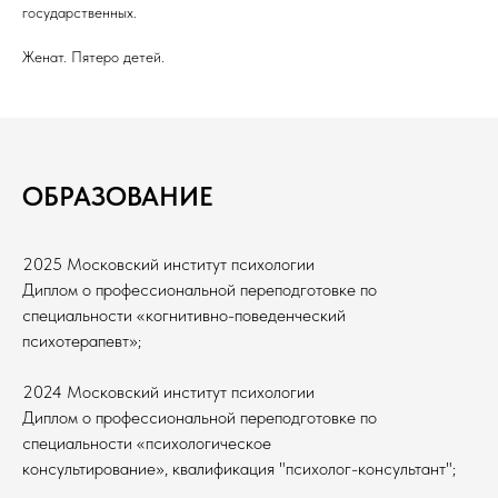
государственных.
Женат. Пятеро детей.
ОБРАЗОВАНИЕ
2025 Московский институт психологии
Диплом о профессиональной переподготовке по
специальности «когнитивно-поведенческий
психотерапевт»;
2024 Московский институт психологии
Диплом о профессиональной переподготовке по
специальности «психологическое
консультирование», квалификация "психолог-консультант";